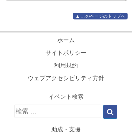
▲ このページのトップへ
ホーム
サイトポリシー
利用規約
ウェブアクセシビリティ方針
イベント検索
検
索:
助成・支援