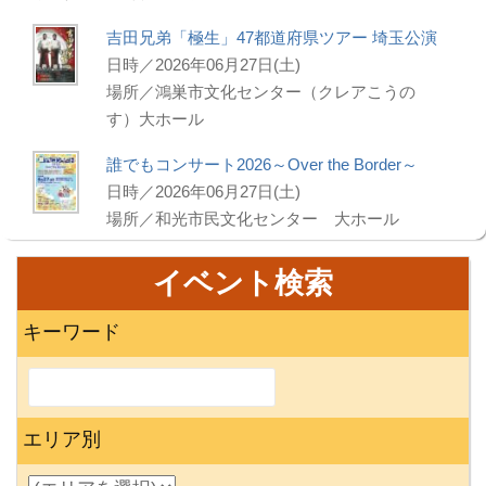
吉田兄弟「極生」47都道府県ツアー 埼玉公演
日時／2026年06月27日(土)
場所／鴻巣市文化センター（クレアこうの
す）大ホール
誰でもコンサート2026～Over the Border～
日時／2026年06月27日(土)
場所／和光市民文化センター 大ホール
イベント検索
キーワード
エリア別