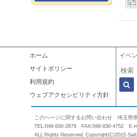
ホーム
イベ
検
サイトポリシー
索:
利用規約
ウェブアクセシビリティ方針
このページに関するお問い合わせ 埼玉県
TEL:048-830-2879 FAX:048-830-4752 E-mai
ALL Rights Reserved. Copyright(C)2015 Sai