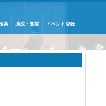
検索
助成・支援
イベント登録