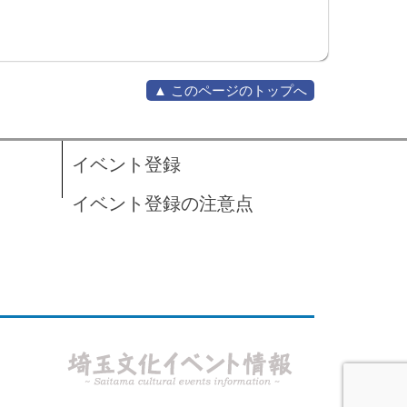
▲ このページのトップへ
イベント登録
イベント登録の注意点