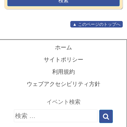
▲ このページのトップへ
ホーム
サイトポリシー
利用規約
ウェブアクセシビリティ方針
イベント検索
検
索: