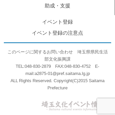
助成・支援
イベント登録
イベント登録の注意点
このページに関するお問い合わせ 埼玉県県民生活
部文化振興課
TEL:048-830-2879 FAX:048-830-4752 E-
mail:a2875-01@pref.saitama.lg.jp
ALL Rights Reserved. Copyright(C)2015 Saitama
Prefecture