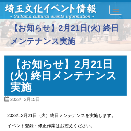
TOGGLE
【お知らせ】2月21日(火) 終日
メンテナンス実施
【お知らせ】2月21日
(火) 終日メンテナンス
実施
2023年2月15日
2023年2月21日（火）終日メンテナンスを実施します。
イベント登録・修正作業はお控えください。