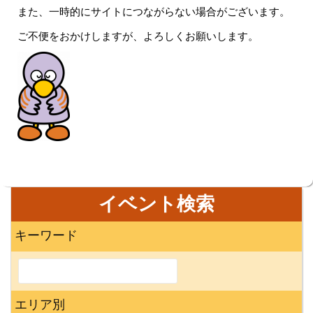
また、一時的にサイトにつながらない場合がございます。
ご不便をおかけしますが、よろしくお願いします。
イベント検索
キーワード
エリア別