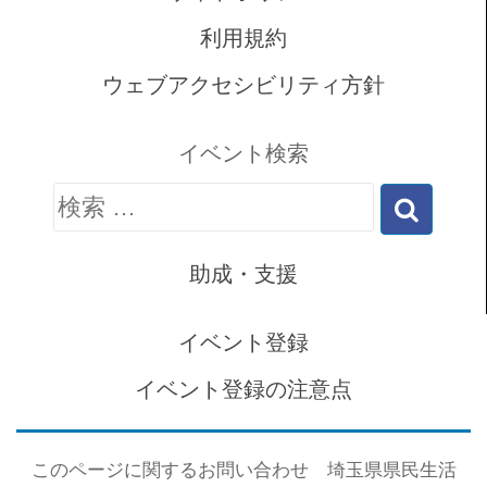
利用規約
ウェブアクセシビリティ方針
イベント検索
検
索:
助成・支援
イベント登録
イベント登録の注意点
このページに関するお問い合わせ 埼玉県県民生活