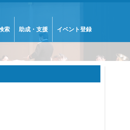
検索
助成・支援
イベント登録