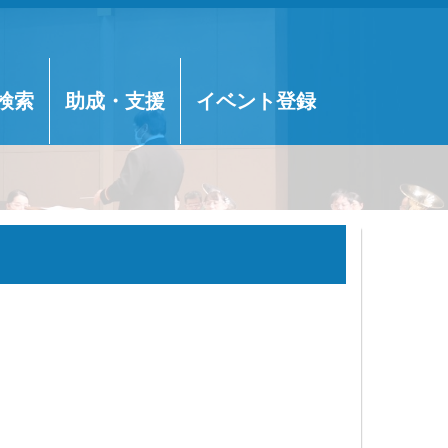
検索
助成・支援
イベント登録