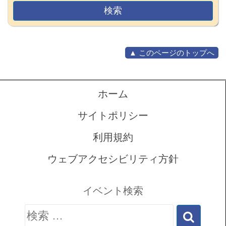
▲ このページのトップへ
ホーム
サイトポリシー
利用規約
ウェブアクセシビリティ方針
イベント検索
検