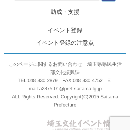
索:
助成・支援
イベント登録
イベント登録の注意点
このページに関するお問い合わせ 埼玉県県民生活
部文化振興課
TEL:048-830-2879 FAX:048-830-4752 E-
mail:a2875-01@pref.saitama.lg.jp
ALL Rights Reserved. Copyright(C)2015 Saitama
Prefecture