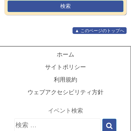
▲ このページのトップへ
ホーム
サイトポリシー
利用規約
ウェブアクセシビリティ方針
イベント検索
検