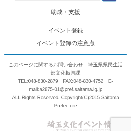
索:
助成・支援
イベント登録
イベント登録の注意点
このページに関するお問い合わせ 埼玉県県民生活
部文化振興課
TEL:048-830-2879 FAX:048-830-4752 E-
mail:a2875-01@pref.saitama.lg.jp
ALL Rights Reserved. Copyright(C)2015 Saitama
Prefecture