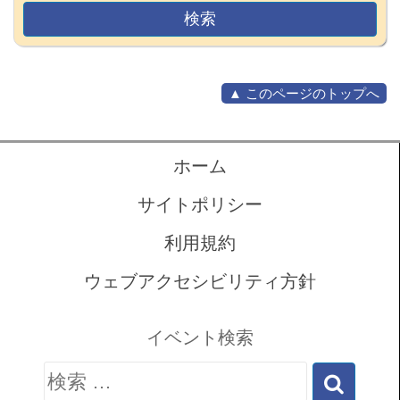
▲ このページのトップへ
ホーム
サイトポリシー
利用規約
ウェブアクセシビリティ方針
イベント検索
検