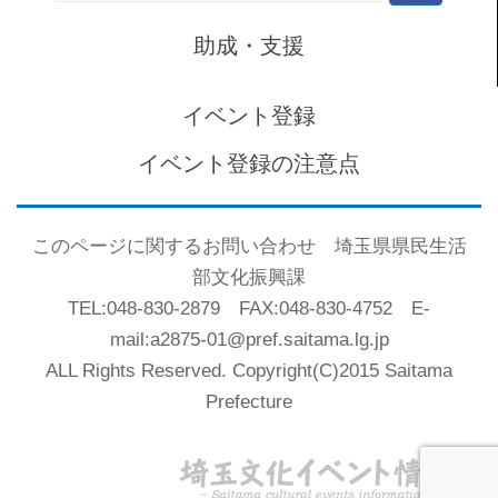
索:
助成・支援
イベント登録
イベント登録の注意点
このページに関するお問い合わせ 埼玉県県民生活
部文化振興課
TEL:048-830-2879 FAX:048-830-4752 E-
mail:a2875-01@pref.saitama.lg.jp
ALL Rights Reserved. Copyright(C)2015 Saitama
Prefecture