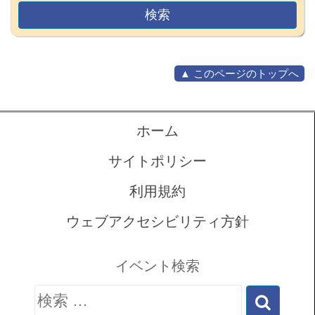
▲ このページのトップへ
ホーム
サイトポリシー
利用規約
ウェブアクセシビリティ方針
イベント検索
検