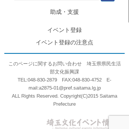
索:
助成・支援
イベント登録
イベント登録の注意点
このページに関するお問い合わせ 埼玉県県民生活
部文化振興課
TEL:048-830-2879 FAX:048-830-4752 E-
mail:a2875-01@pref.saitama.lg.jp
ALL Rights Reserved. Copyright(C)2015 Saitama
Prefecture