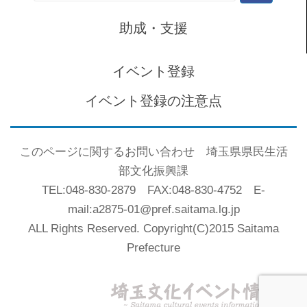
索:
助成・支援
イベント登録
イベント登録の注意点
このページに関するお問い合わせ 埼玉県県民生活
部文化振興課
TEL:048-830-2879 FAX:048-830-4752 E-
mail:a2875-01@pref.saitama.lg.jp
ALL Rights Reserved. Copyright(C)2015 Saitama
Prefecture