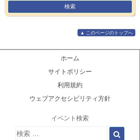
▲ このページのトップへ
ホーム
サイトポリシー
利用規約
ウェブアクセシビリティ方針
イベント検索
検