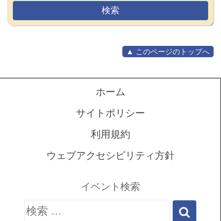
▲ このページのトップへ
ホーム
サイトポリシー
利用規約
ウェブアクセシビリティ方針
イベント検索
検