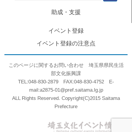
索:
助成・支援
イベント登録
イベント登録の注意点
このページに関するお問い合わせ 埼玉県県民生活
部文化振興課
TEL:048-830-2879 FAX:048-830-4752 E-
mail:a2875-01@pref.saitama.lg.jp
ALL Rights Reserved. Copyright(C)2015 Saitama
Prefecture