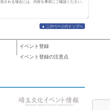
参加される場合には、内容を事前にご確認ください。
▲ このページのトップへ
イベント登録
イベント登録の注意点