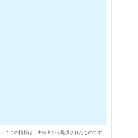
* この情報は、主催者から提供されたものです。