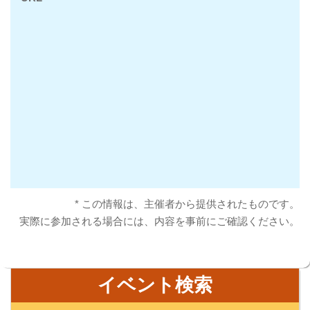
* この情報は、主催者から提供されたものです。
実際に参加される場合には、内容を事前にご確認ください。
イベント検索