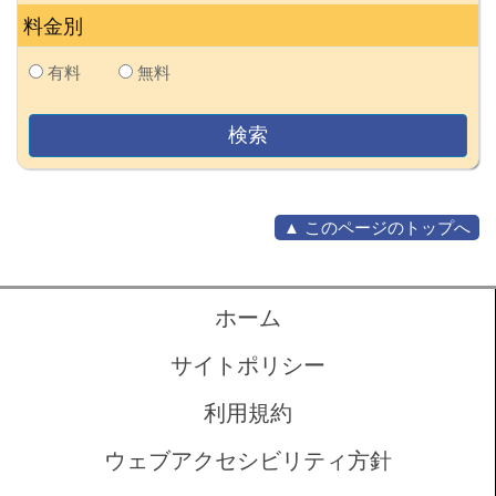
料金別
有料
無料
▲ このページのトップへ
ホーム
サイトポリシー
利用規約
ウェブアクセシビリティ方針