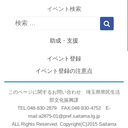
イベント検索
検
索:
助成・支援
イベント登録
イベント登録の注意点
このページに関するお問い合わせ 埼玉県県民生活
部文化振興課
TEL:048-830-2879 FAX:048-830-4752 E-
mail:a2875-01@pref.saitama.lg.jp
ALL Rights Reserved. Copyright(C)2015 Saitama