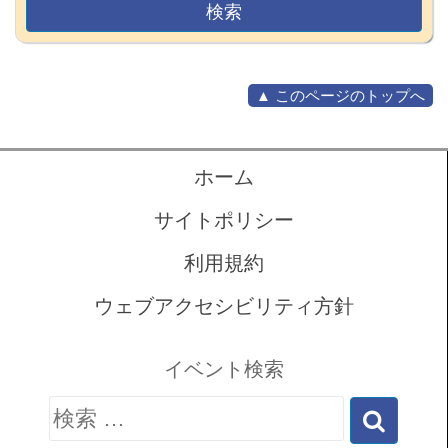
▲ このページのトップへ
ホーム
サイトポリシー
利用規約
ウェブアクセシビリティ方針
イベント検索
検
索: