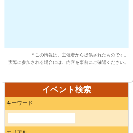
* この情報は、主催者から提供されたものです。
実際に参加される場合には、内容を事前にご確認ください。
イベント検索
キーワード
エリア別