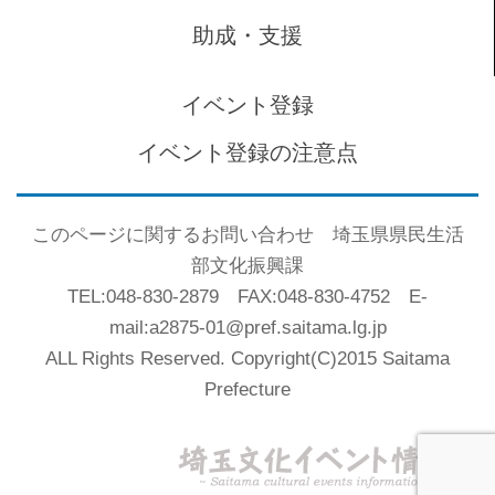
助成・支援
イベント登録
イベント登録の注意点
このページに関するお問い合わせ 埼玉県県民生活
部文化振興課
TEL:048-830-2879 FAX:048-830-4752 E-
mail:a2875-01@pref.saitama.lg.jp
ALL Rights Reserved. Copyright(C)2015 Saitama
Prefecture