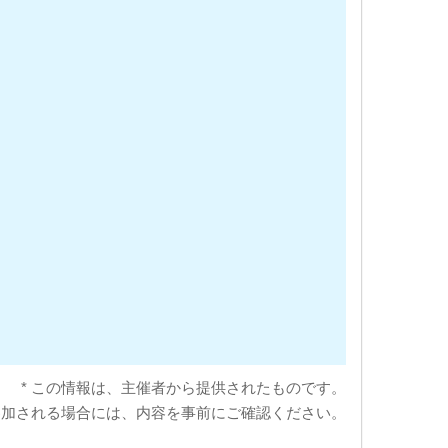
* この情報は、主催者から提供されたものです。
参加される場合には、内容を事前にご確認ください。