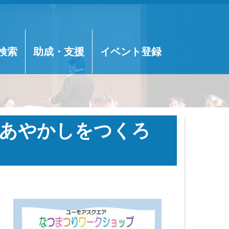
検索
助成・支援
イベント登録
あやかしをつくろ