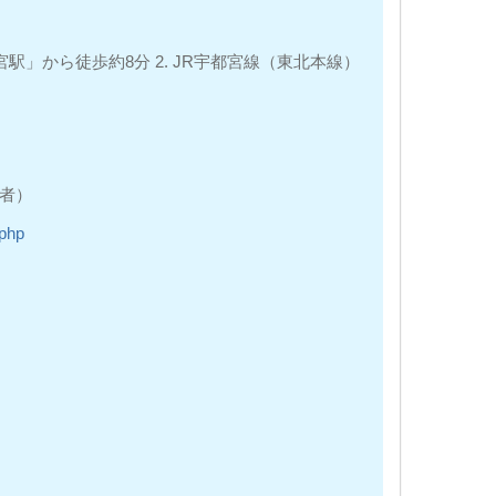
駅」から徒歩約8分 2. JR宇都宮線（東北本線）
理者）
.php