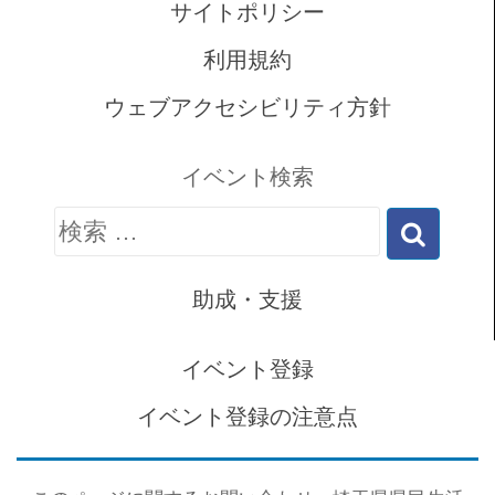
サイトポリシー
利用規約
ウェブアクセシビリティ方針
イベント検索
検
索:
助成・支援
イベント登録
イベント登録の注意点