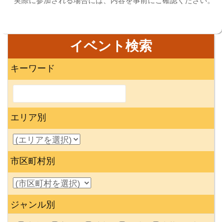
実際に参加される場合には、内容を事前にご確認ください。
イベント検索
キーワード
エリア別
市区町村別
ジャンル別