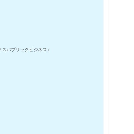
クスパブリックビジネス）