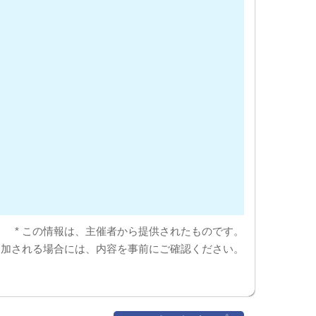
* この情報は、主催者から提供されたものです。
参加される場合には、内容を事前にご確認ください。