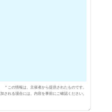
* この情報は、主催者から提供されたものです。
参加される場合には、内容を事前にご確認ください。