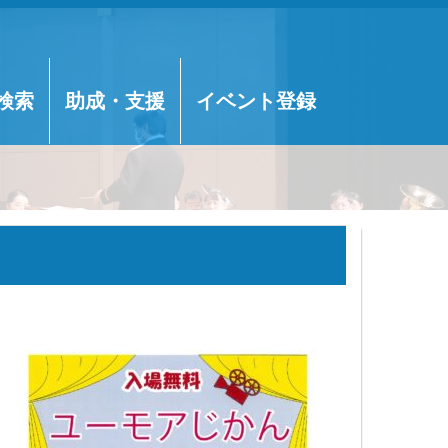
検索
助成・支援
イベント登録