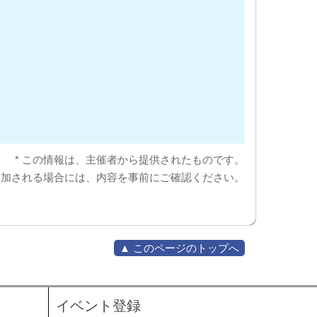
* この情報は、主催者から提供されたものです。
参加される場合には、内容を事前にご確認ください。
▲ このページのトップへ
イベント登録