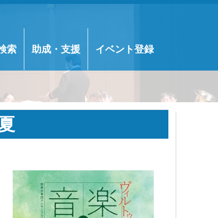
検索
助成・支援
イベント登録
夏