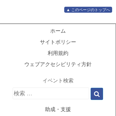
▲ このページのトップへ
ホーム
サイトポリシー
利用規約
ウェブアクセシビリティ方針
イベント検索
検
索:
助成・支援