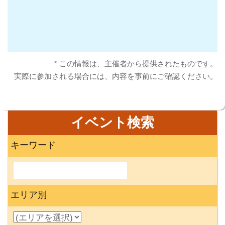
* この情報は、主催者から提供されたものです。
実際に参加される場合には、内容を事前にご確認ください。
イベント検索
キーワード
エリア別