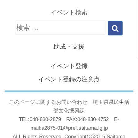
イベント検索
検
索:
助成・支援
イベント登録
イベント登録の注意点
このページに関するお問い合わせ 埼玉県県民生活
部文化振興課
TEL:048-830-2879 FAX:048-830-4752 E-
mail:a2875-01@pref.saitama.lg.jp
ALL Rights Reserved. Copyright(C)2015 Saitama