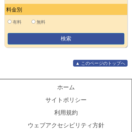
料金別
有料
無料
▲ このページのトップへ
ホーム
サイトポリシー
利用規約
ウェブアクセシビリティ方針