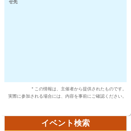
せ先
* この情報は、主催者から提供されたものです。
実際に参加される場合には、内容を事前にご確認ください。
イベント検索