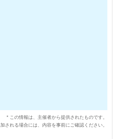
* この情報は、主催者から提供されたものです。
参加される場合には、内容を事前にご確認ください。