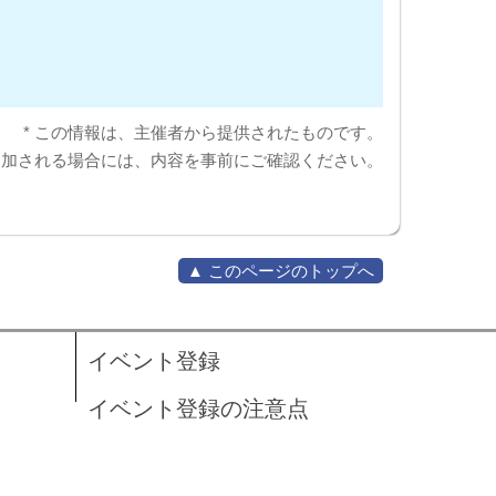
* この情報は、主催者から提供されたものです。
参加される場合には、内容を事前にご確認ください。
▲ このページのトップへ
イベント登録
イベント登録の注意点