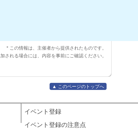
* この情報は、主催者から提供されたものです。
参加される場合には、内容を事前にご確認ください。
▲ このページのトップへ
イベント登録
イベント登録の注意点