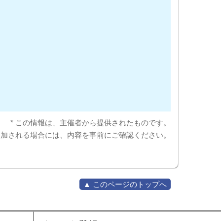
* この情報は、主催者から提供されたものです。
参加される場合には、内容を事前にご確認ください。
▲ このページのトップへ