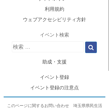
利用規約
ウェブアクセシビリティ方針
イベント検索
検
索:
助成・支援
イベント登録
イベント登録の注意点
このページに関するお問い合わせ 埼玉県県民生活