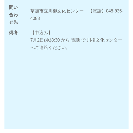
問い
草加市立川柳文化センター 【電話】048-936-
合わ
4088
せ先
備考
【申込み】
7月2日(水)8:30 から 電話 で 川柳文化センター
へご連絡ください。