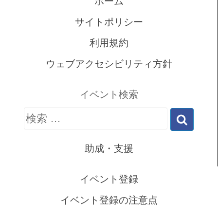
ホーム
サイトポリシー
利用規約
ウェブアクセシビリティ方針
イベント検索
検
索:
助成・支援
イベント登録
イベント登録の注意点