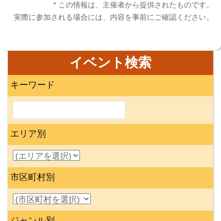
* この情報は、主催者から提供されたものです。
実際に参加される場合には、内容を事前にご確認ください。
イベント検索
キーワード
エリア別
市区町村別
ジャンル別