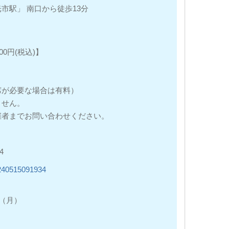
市駅」 南口から徒歩13分
00円(税込)】
席が必要な場合は有料）
ません。
催者までお問い合わせください。
4
20240515091934
（月）