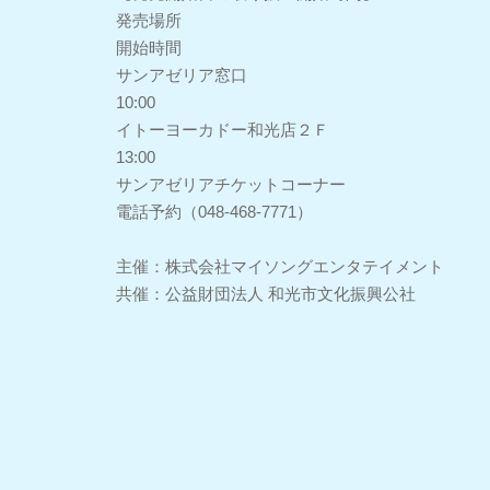
発売場所
開始時間
サンアゼリア窓口
10:00
イトーヨーカドー和光店２Ｆ
13:00
サンアゼリアチケットコーナー
電話予約（048-468-7771）
主催：株式会社マイソングエンタテイメント
共催：公益財団法人 和光市文化振興公社