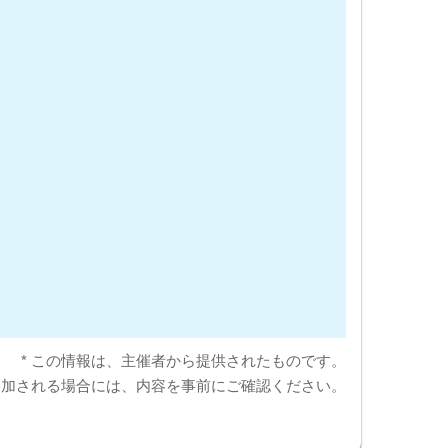
* この情報は、主催者から提供されたものです。
参加される場合には、内容を事前にご確認ください。