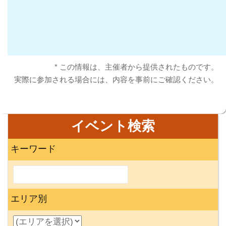
* この情報は、主催者から提供されたものです。
実際に参加される場合には、内容を事前にご確認ください。
イベント検索
キーワード
エリア別