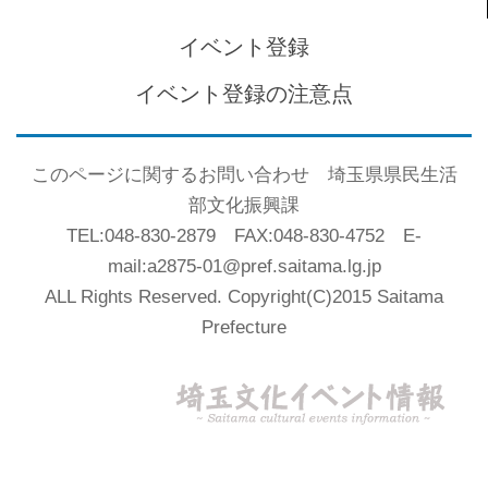
イベント登録
イベント登録の注意点
このページに関するお問い合わせ 埼玉県県民生活
部文化振興課
TEL:048-830-2879 FAX:048-830-4752 E-
mail:a2875-01@pref.saitama.lg.jp
ALL Rights Reserved. Copyright(C)2015 Saitama
Prefecture