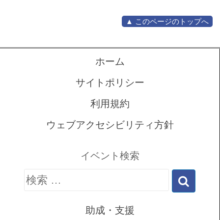
▲ このページのトップへ
ホーム
サイトポリシー
利用規約
ウェブアクセシビリティ方針
イベント検索
検
索:
助成・支援