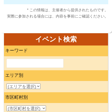
* この情報は、主催者から提供されたものです。
実際に参加される場合には、内容を事前にご確認ください。
イベント検索
キーワード
エリア別
市区町村別