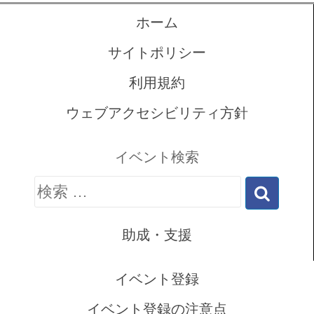
ホーム
サイトポリシー
利用規約
ウェブアクセシビリティ方針
イベント検索
検
索:
助成・支援
イベント登録
イベント登録の注意点