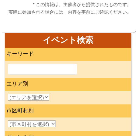
* この情報は、主催者から提供されたものです。
実際に参加される場合には、内容を事前にご確認ください。
イベント検索
キーワード
エリア別
市区町村別