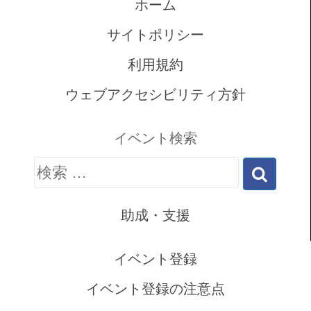
ホーム
サイトポリシー
利用規約
ウェブアクセシビリティ方針
イベント検索
検
索:
助成・支援
イベント登録
イベント登録の注意点