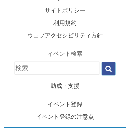
サイトポリシー
利用規約
ウェブアクセシビリティ方針
イベント検索
検
索:
助成・支援
イベント登録
イベント登録の注意点