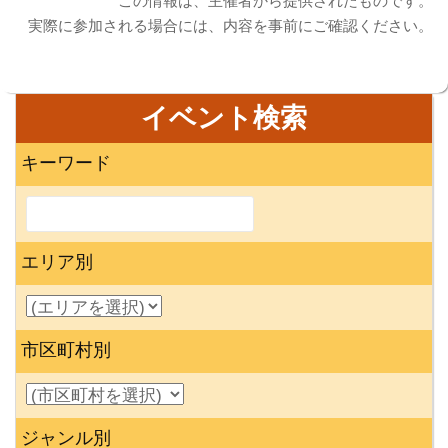
* この情報は、主催者から提供されたものです。
実際に参加される場合には、内容を事前にご確認ください。
イベント検索
キーワード
エリア別
市区町村別
ジャンル別