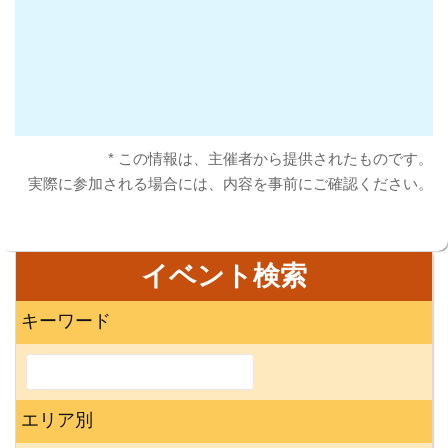
* この情報は、主催者から提供されたものです。
実際に参加される場合には、内容を事前にご確認ください。
イベント検索
キーワード
エリア別