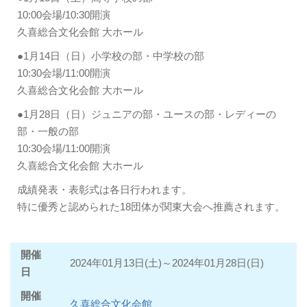
10:00会場/10:30開演
久喜総合文化会館 大ホール
●1月14日（日）小学校の部・中学校の部
10:30会場/11:00開演
久喜総合文化会館 大ホール
●1月28日（日）ジュニアの部・ユースの部・レディーの
部・一般の部
10:30会場/11:00開演
久喜総合文化会館 大ホール
成績発表・表彰式は各日行われます。
特に優秀と認められた18団体が関東大会へ推薦されます。
開催
2024年01月13日(土)～2024年01月28日(日)
日
開催
久喜総合文化会館