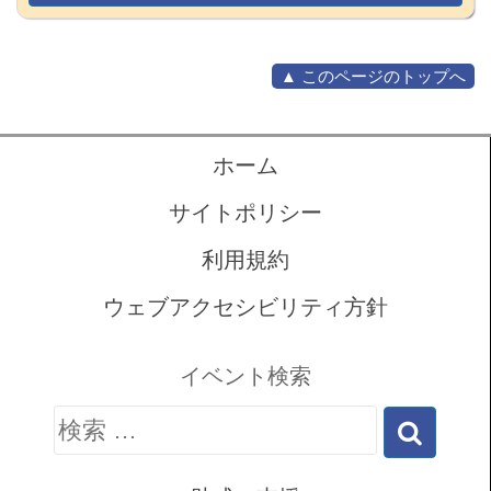
▲ このページのトップへ
ホーム
サイトポリシー
利用規約
ウェブアクセシビリティ方針
イベント検索
検
索: