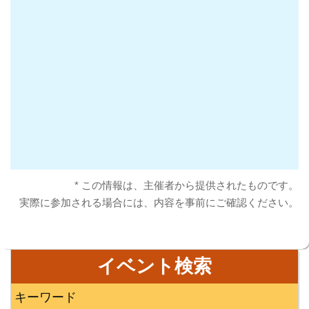
* この情報は、主催者から提供されたものです。
実際に参加される場合には、内容を事前にご確認ください。
イベント検索
キーワード