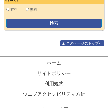
有料
無料
▲ このページのトップへ
ホーム
サイトポリシー
利用規約
ウェブアクセシビリティ方針