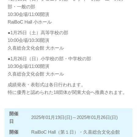
部・一般の部
10:30会場/11:00開演
RaiBoC Hall 小ホール
●1月25日（土）高等学校の部
10:00会場/10:30開演
久喜総合文化会館 大ホール
●1月26日（日）小学校の部・中学校の部
10:30会場/11:00開演
久喜総合文化会館 大ホール
成績発表・表彰式は各日行われます。
特に優秀と認められた18団体が関東大会へ推薦されます。
開催
2025年01月19日(日)～2025年01月26日(日)
日
開催
RaiBoC Hall（第１日）・久喜総合文化会館