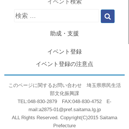
イベント検索
検
索:
助成・支援
イベント登録
イベント登録の注意点
このページに関するお問い合わせ 埼玉県県民生活
部文化振興課
TEL:048-830-2879 FAX:048-830-4752 E-
mail:a2875-01@pref.saitama.lg.jp
ALL Rights Reserved. Copyright(C)2015 Saitama
Prefecture