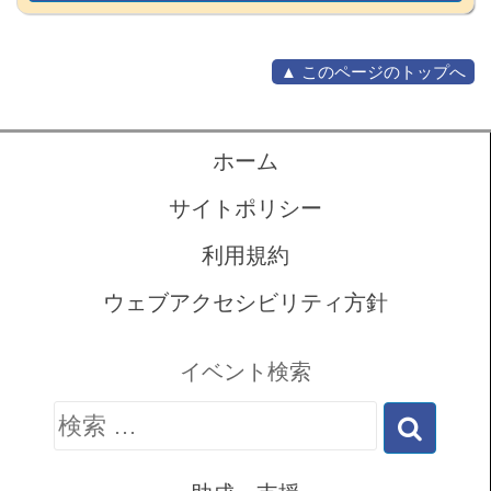
▲ このページのトップへ
ホーム
サイトポリシー
利用規約
ウェブアクセシビリティ方針
イベント検索
検
索: