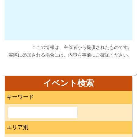
* この情報は、主催者から提供されたものです。
実際に参加される場合には、内容を事前にご確認ください。
イベント検索
キーワード
エリア別