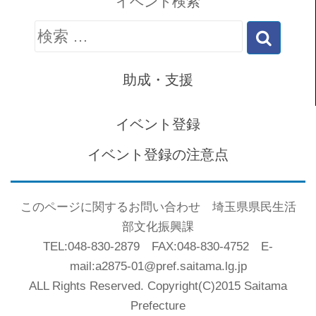
イベント検索
検
索:
助成・支援
イベント登録
イベント登録の注意点
このページに関するお問い合わせ 埼玉県県民生活
部文化振興課
TEL:048-830-2879 FAX:048-830-4752 E-
mail:a2875-01@pref.saitama.lg.jp
ALL Rights Reserved. Copyright(C)2015 Saitama
Prefecture