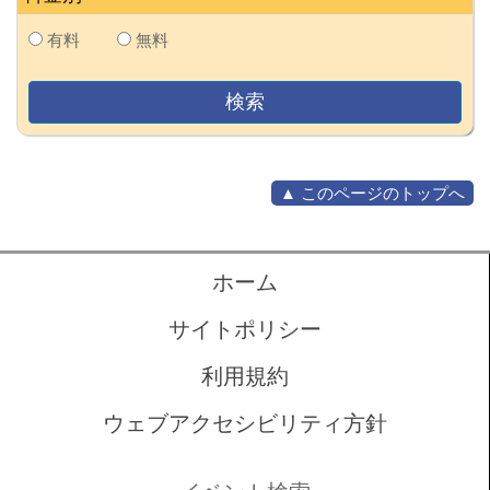
有料
無料
▲ このページのトップへ
ホーム
サイトポリシー
利用規約
ウェブアクセシビリティ方針