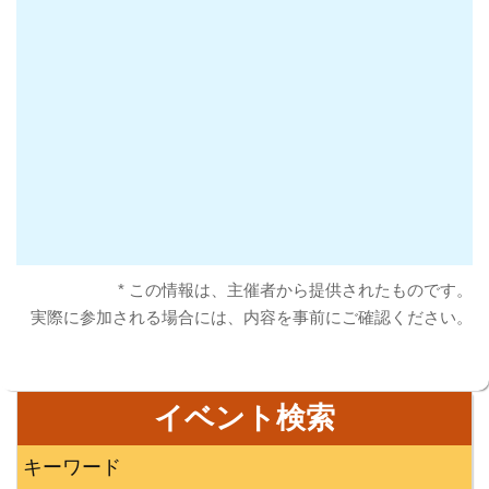
* この情報は、主催者から提供されたものです。
実際に参加される場合には、内容を事前にご確認ください。
イベント検索
キーワード