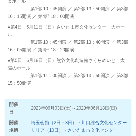
楽ホール
第1部 10：45開演 ／ 第2部 13：50開演 ／ 第3部
16：15開演 ／ 第4部 18：00開演
●第4日 6月11日（日）さいたま市文化センター 大ホー
ル
第1部 10：45開演 ／ 第2部 13：40開演 ／ 第3部
16：05開演 ／ 第4部 18：20開演
●第5日 6月18日（日）熊谷文化創造館さくらめいと 太
陽のホール
第1部 11：00開演 ／ 第2部 13：55開演 ／ 第3部
15：50開演
開催
2023年06月03日(土)～2023年06月18日(日)
日
開催
埼玉会館（2日・3日）・川口総合文化センター
場所
リリア（10日）・さいたま市文化センター