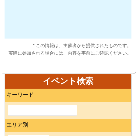
* この情報は、主催者から提供されたものです。
実際に参加される場合には、内容を事前にご確認ください。
イベント検索
キーワード
エリア別