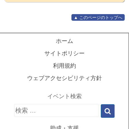
▲ このページのトップへ
ホーム
サイトポリシー
利用規約
ウェブアクセシビリティ方針
イベント検索
検
索:
助成・支援