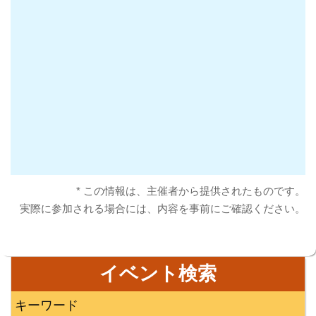
* この情報は、主催者から提供されたものです。
実際に参加される場合には、内容を事前にご確認ください。
イベント検索
キーワード