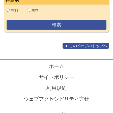
料金別
有料
無料
▲ このページのトップへ
ホーム
サイトポリシー
利用規約
ウェブアクセシビリティ方針