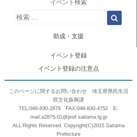
イベント検索
検
索:
助成・支援
イベント登録
イベント登録の注意点
このページに関するお問い合わせ 埼玉県県民生活
部文化振興課
TEL:048-830-2879 FAX:048-830-4752 E-
mail:a2875-01@pref.saitama.lg.jp
ALL Rights Reserved. Copyright(C)2015 Saitama
Prefecture