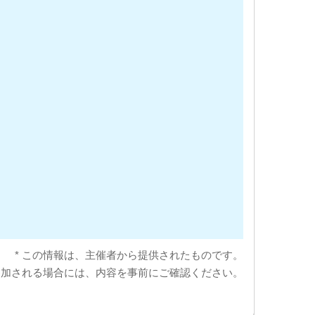
* この情報は、主催者から提供されたものです。
参加される場合には、内容を事前にご確認ください。