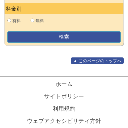
料金別
有料
無料
▲ このページのトップへ
ホーム
サイトポリシー
利用規約
ウェブアクセシビリティ方針