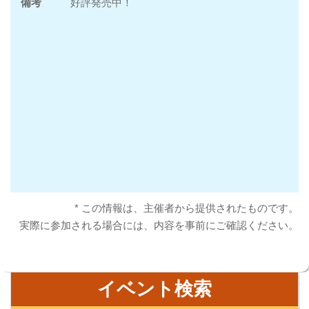
備考
好評発売中！
* この情報は、主催者から提供されたものです。
実際に参加される場合には、内容を事前にご確認ください。
イベント検索