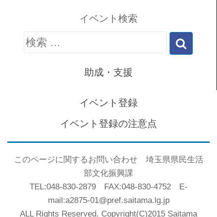
イベント検索
検
索:
助成・支援
イベント登録
イベント登録の注意点
このページに関するお問い合わせ 埼玉県県民生活
部文化振興課
TEL:048-830-2879 FAX:048-830-4752 E-
mail:a2875-01@pref.saitama.lg.jp
ALL Rights Reserved. Copyright(C)2015 Saitama