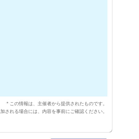
* この情報は、主催者から提供されたものです。
参加される場合には、内容を事前にご確認ください。