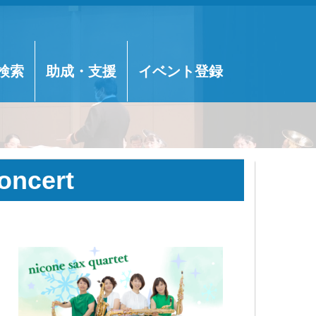
検索
助成・支援
イベント登録
ncert